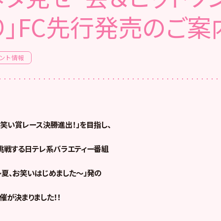
り」FC先行発売のご案
ント情報
お笑い賞レース決勝進出！」を目指し、
挑戦する日テレ系バラエティー番組
！～夏、お笑いはじめました～」発の
催が決まりました！！