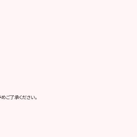
めご了承ください。