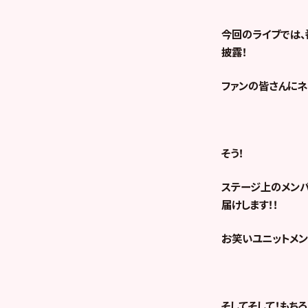
今回のライブでは、
披露！
ファンの皆さんにネ
そう！
ステージ上のメンバ
届けします！！
お笑いユニットメン
そしてそして！もち