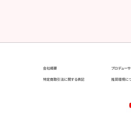
会社概要
プロデューサ
特定商取引法に関する表記
推奨環境に