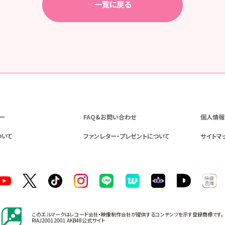
一覧に戻る
ー
FAQ&お問い合わせ
個人情報
ついて
ファンレター・プレゼントについて
サイトマ
このエルマークはレコード会社・映像制作会社が提供するコンテンツを示す登録商標です。
RIAJ20012001 AKB48公式サイト