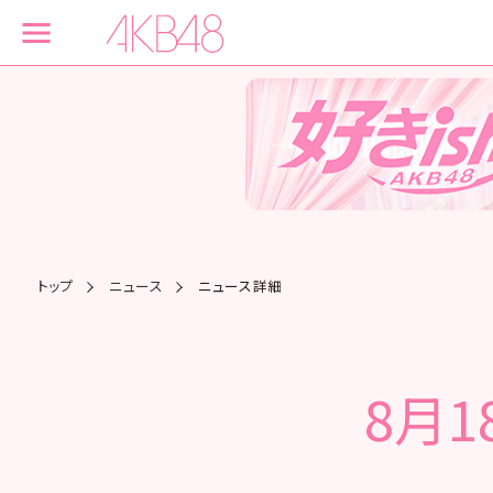
トップ
ニュース
ニュース詳細
8月