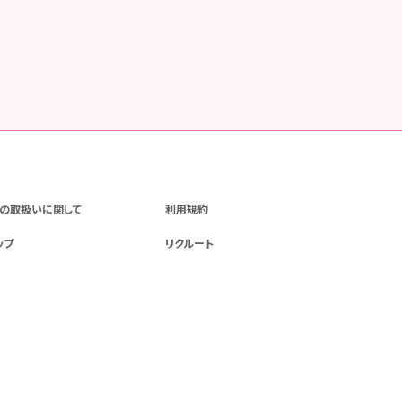
の取扱いに関して
利用規約
ップ
リクルート