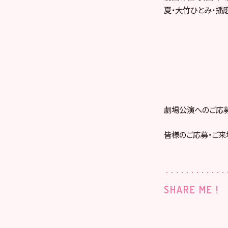
夏・大竹ひとみ・播
劇場公演へのご応
皆様のご応募・ご来
SHARE ME !