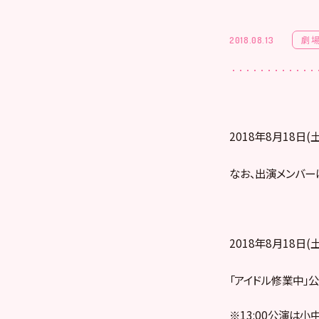
劇
2018.08.13
2018年8月18日
なお、出演メンバー
2018年8月18日(土
「アイドル修業中」公演 
※13:00公演は