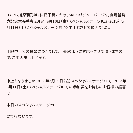
HKT48 指原莉乃は、体調不良のため、AKB48 「ジャーバージャ」劇場盤発
売記念大握手会 2018年8月10日（金）スペシャルステージ#13・2018年8
月11日（土）スペシャルステージ#17を中止とさせて頂きました。
上記中止分の振替につきまして、下記のように対応をさせて頂きますの
で、ご案内申し上げます。
中止となりました「2018年8月10日（金）スペシャルステージ#13」「2018年
8月11日（土）スペシャルステージ#17」の参加券をお持ちのお客様の振替
は
本日のスペシャルステージ#17
にて行ないます。