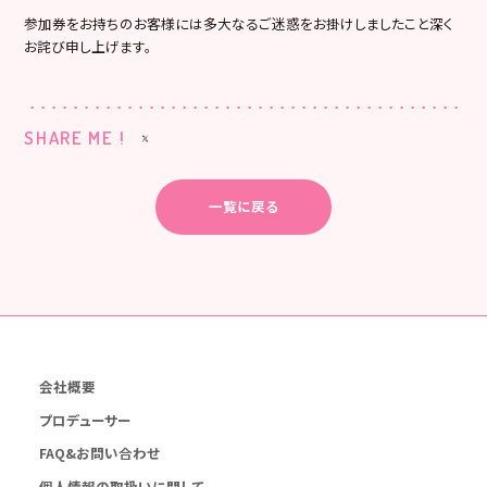
参加券をお持ちのお客様には多大なるご迷惑をお掛けしましたこと深く
お詫び申し上げます。
SHARE ME !
一覧に戻る
会社概要
プロデューサー
FAQ&お問い合わせ
個人情報の取扱いに関して