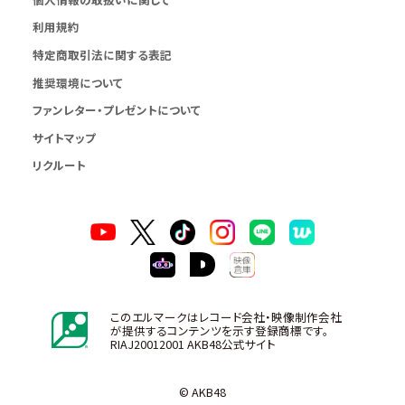
利用規約
特定商取引法に関する表記
推奨環境について
ファンレター・プレゼントについて
サイトマップ
リクルート
このエルマークはレコード会社・映像制作会社
が提供するコンテンツを示す登録商標です。
RIAJ20012001 AKB48公式サイト
© AKB48