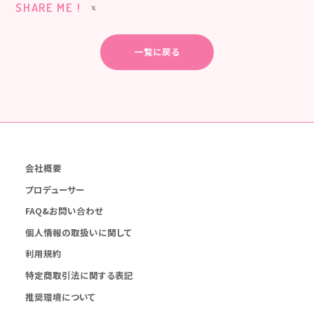
SHARE ME !
一覧に戻る
会社概要
プロデューサー
FAQ&お問い合わせ
個人情報の取扱いに関して
利用規約
特定商取引法に関する表記
推奨環境について