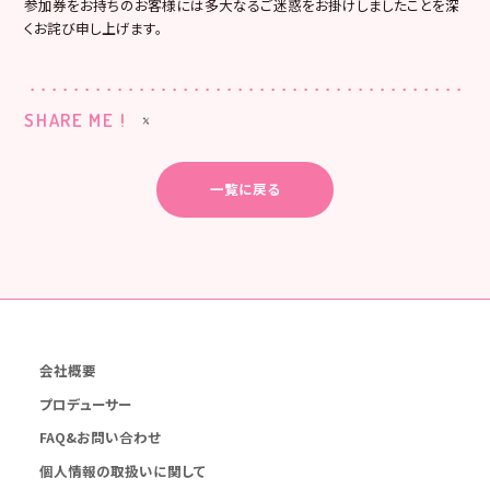
参加券をお持ちのお客様には多大なるご迷惑をお掛けしましたことを深
くお詫び申し上げます。
SHARE ME !
一覧に戻る
会社概要
プロデューサー
FAQ&お問い合わせ
個人情報の取扱いに関して