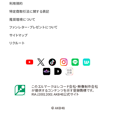
利用規約
特定商取引法に関する表記
推奨環境について
ファンレター・プレゼントについて
サイトマップ
リクルート
このエルマークはレコード会社・映像制作会社
が提供するコンテンツを示す登録商標です。
RIAJ20012001 AKB48公式サイト
© AKB48