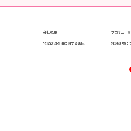
会社概要
プロデューサ
特定商取引法に関する表記
推奨環境に