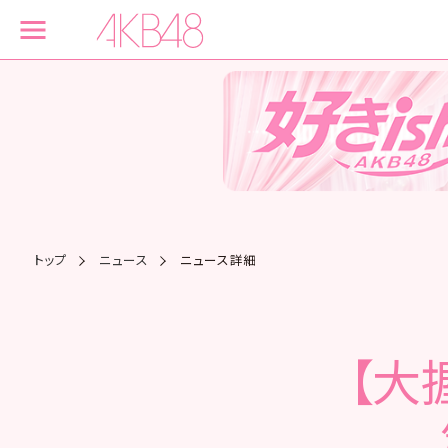
トップ
ニュース
ニュース詳細
【大