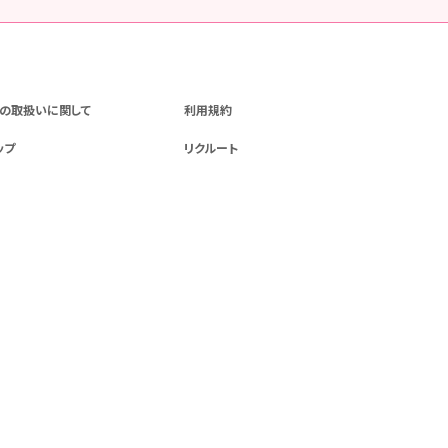
の取扱いに関して
利用規約
ップ
リクルート