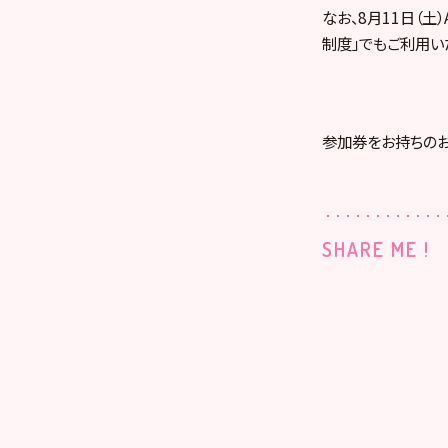
なお、8月11日（土
制度」でもご利用い
参加券をお持ちのお
SHARE ME !