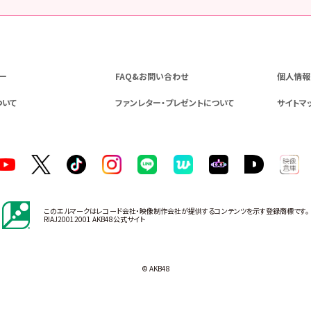
ー
FAQ&お問い合わせ
個人情報
ついて
ファンレター・プレゼントについて
サイトマ
このエルマークはレコード会社・映像制作会社が提供するコンテンツを示す登録商標です。
RIAJ20012001 AKB48公式サイト
© AKB48