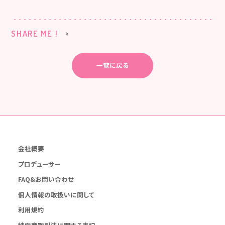
SHARE ME !
一覧に戻る
会社概要
プロデューサー
FAQ&お問い合わせ
個人情報の取扱いに関して
利用規約