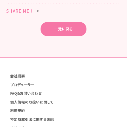
SHARE ME !
一覧に戻る
会社概要
プロデューサー
FAQ&お問い合わせ
個人情報の取扱いに関して
利用規約
特定商取引法に関する表記