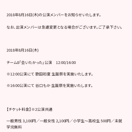
2018年8月16日(木)の公演メンバーをお知らせいたします。
なお、出演メンバーは急遽変更となる場合がございます。ご了承下さい。
2018年8月16日(木)
チーム8「会いたかった」公演 12:00/16:00
※12:00公演にて 歌田初夏 生誕祭を実施いたします。
※16:00公演にて 谷口もか 生誕祭を実施いたします。
【チケット料金】※2公演共通
一般男性 3,100円／一般女性 2,100円／小学生～高校生 500円／未就
学児無料