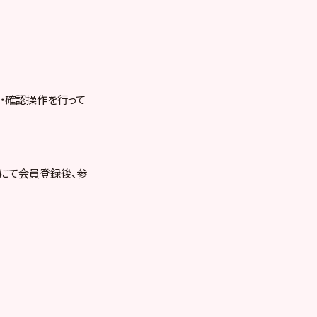
の受取・確認操作を行って
ージ上にて会員登録後、参