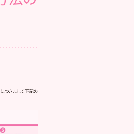
加方法につきまして下記の