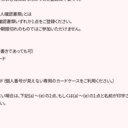
人確認書類」とは
認書類いずれか1点をご登録ください。
や期限切れのものではご参加いただけません。
書きであっても可）
ード
ド（個人番号が見えない専用のカードケースをご利用ください。）
場合は、下記(a）～(e）の2点、もしくは(a）～(e）の1点と名前が印
い。