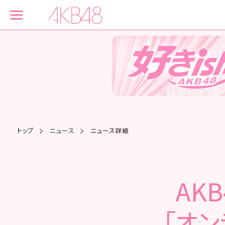
トップ
ニュース
ニュース詳細
AKB
「オ