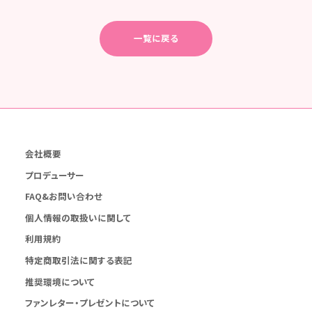
一覧に戻る
会社概要
プロデューサー
FAQ&お問い合わせ
個人情報の取扱いに関して
利用規約
特定商取引法に関する表記
推奨環境について
ファンレター・プレゼントについて