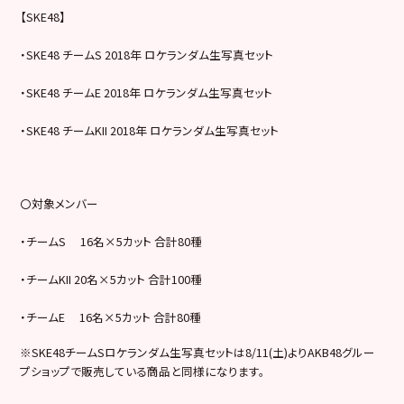
【SKE48】
・SKE48 チームS 2018年 ロケランダム生写真セット
・SKE48 チームE 2018年 ロケランダム生写真セット
・SKE48 チームKII 2018年 ロケランダム生写真セット
〇対象メンバー
・チームS 16名×5カット 合計80種
・チームKII 20名×5カット 合計100種
・チームE 16名×5カット 合計80種
※SKE48チームSロケランダム生写真セットは8/11(土)よりAKB48グルー
プショップで販売している商品と同様になります。