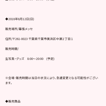
◆2018年8月12日(日)
販売場所/幕張メッセ
住所/〒261-0023 千葉県千葉市美浜区中瀬２丁目１
販売時間/
生写真・グッズ 8:00～20:00 (予定)
※会場･販売時間は当日の状況により､急遽変更となる可能性がござい
ます。
◆販売商品