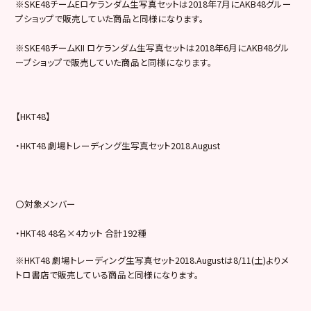
※SKE48チームEロケランダム生写真セットは2018年7月にAKB48グルー
プショップで販売していた商品と同様になります。
※SKE48チームKII ロケランダム生写真セットは2018年6月にAKB48グル
ープショップで販売していた商品と同様になります。
【HKT48】
・HKT48 劇場トレーディング生写真セット2018.August
〇対象メンバー
・HKT48 48名×4カット 合計192種
※HKT48 劇場トレーディング生写真セット2018.Augustは8/11(土)よりメ
トロ書店で販売している商品と同様になります。