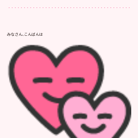
みなさん、こんばんは