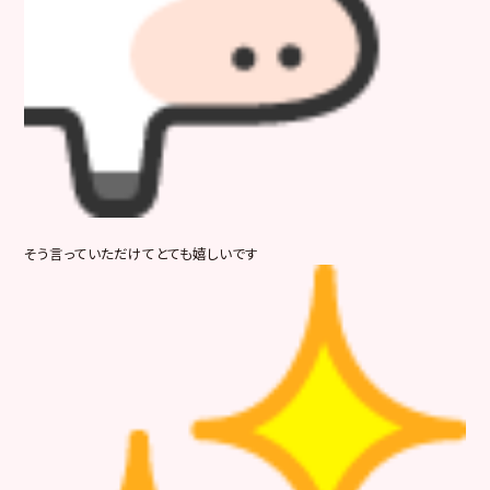
そう言っていただけてとても嬉しいです