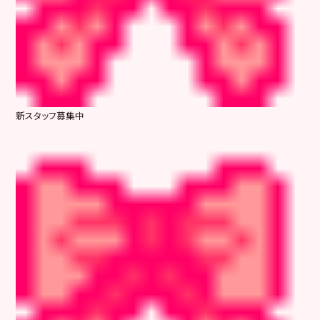
新スタッフ募集中