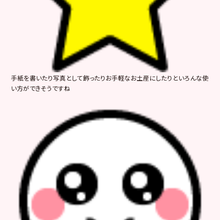
手紙を書いたり写真として飾ったりお手軽なお土産にしたりといろんな使
い方ができそうですね