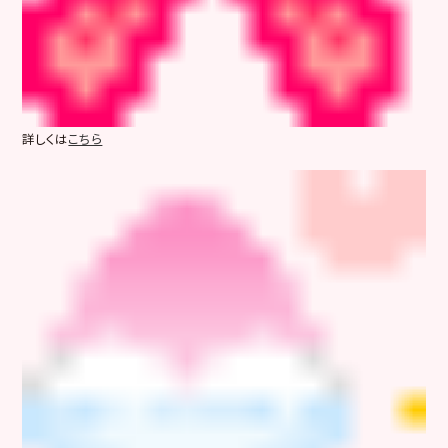
詳しくは
こちら