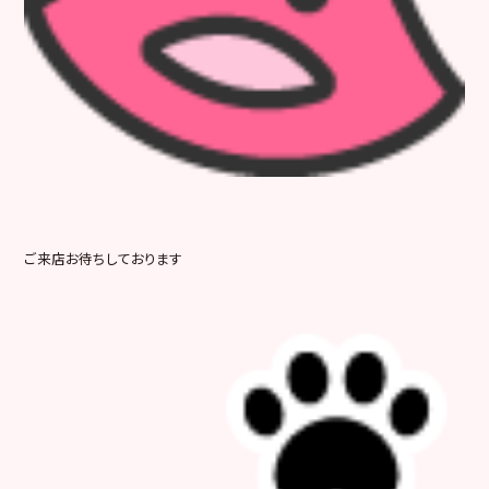
ご来店お待ちしております