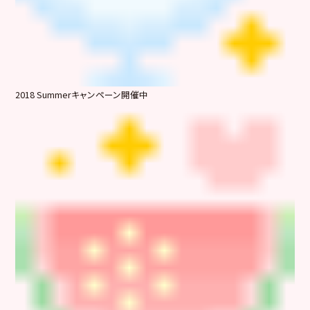
2018 Summerキャンペーン開催中