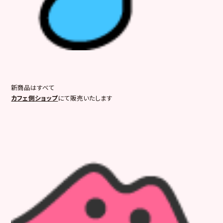
新商品はすべて
カフェ側ショップ
にて販売いたします