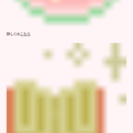
詳しくは
こちら