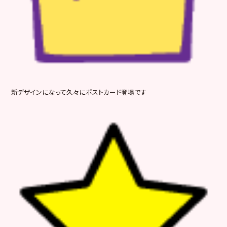
新デザインになって久々にポストカード登場です