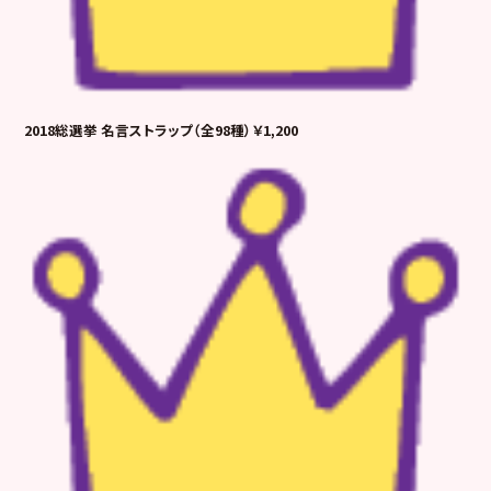
2018総選挙 名言ストラップ（全98種）￥1,200