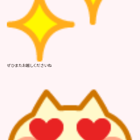
ぜひまたお越しくださいね