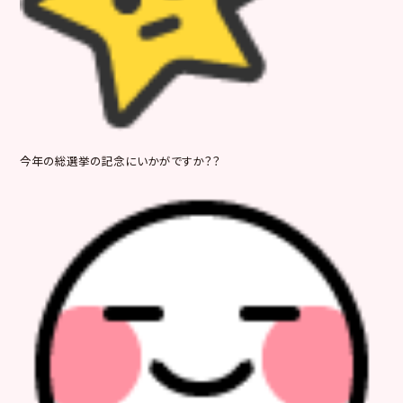
今年の総選挙の記念にいかがですか？？