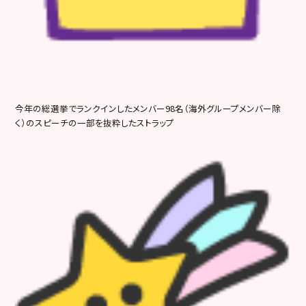
今年の総選挙でランクインしたメンバー98名（海外グループメンバー除
く）のスピーチの一部を抜粋したストラップ