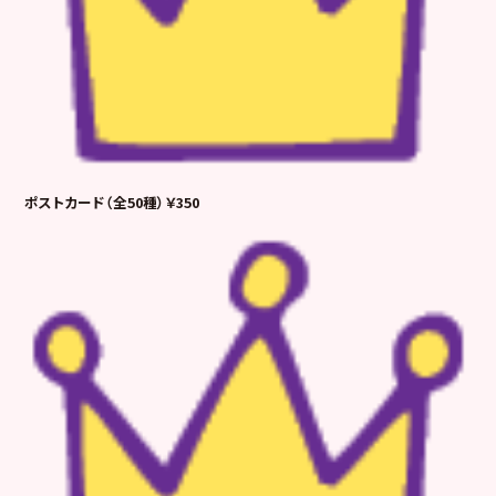
ポストカード（全50種）￥350