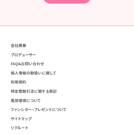
会社概要
プロデューサー
FAQ&お問い合わせ
個人情報の取扱いに関して
利用規約
特定商取引法に関する表記
推奨環境について
ファンレター・プレゼントについて
サイトマップ
リクルート