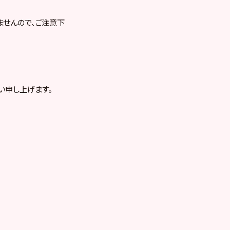
ませんので、ご注意下
い申し上げます。