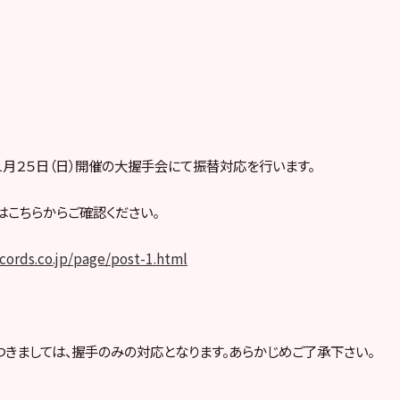
１１月２５日（日）開催の大握手会にて振替対応を行います。
こちらからご確認ください。
ecords.co.jp/page/post-1.html
きましては、握手のみの対応となります。あらかじめご了承下さい。