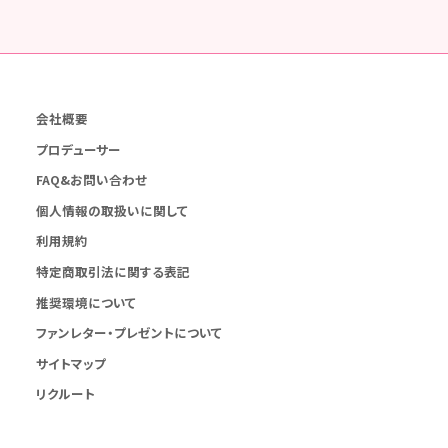
会社概要
プロデューサー
FAQ&お問い合わせ
個人情報の取扱いに関して
利用規約
特定商取引法に関する表記
推奨環境について
ファンレター・プレゼントについて
サイトマップ
リクルート