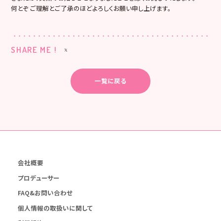
何とぞ ご理解とご了承のほどよろしくお願い申し上げます。
SHARE ME !
一覧に戻る
会社概要
プロデューサー
FAQ&お問い合わせ
個人情報の取扱いに関して