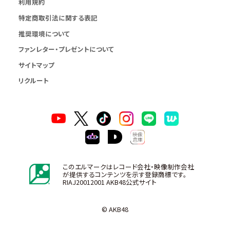
利用規約
特定商取引法に関する表記
推奨環境について
ファンレター・プレゼントについて
サイトマップ
リクルート
このエルマークはレコード会社・映像制作会社
が提供するコンテンツを示す登録商標です。
RIAJ20012001 AKB48公式サイト
© AKB48