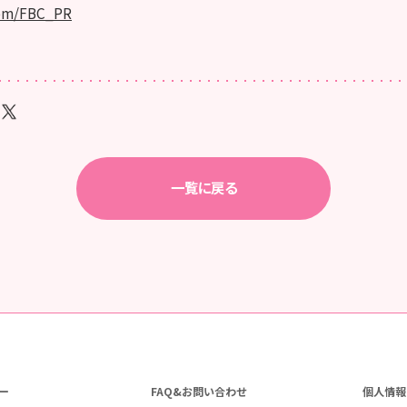
.com/FBC_PR
一覧に戻る
ー
FAQ&お問い合わせ
個人情報