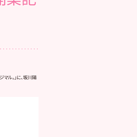
ジマル。」に、坂川陽