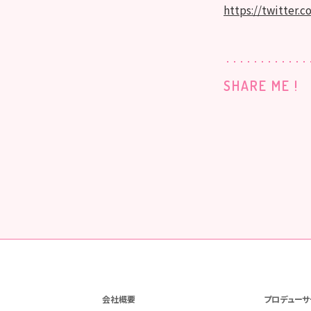
https://twitter
SHARE ME !
会社概要
プロデューサ