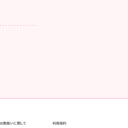
の取扱いに関して
利用規約