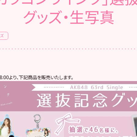
グッズ・生写真
ッズ
18:00より、下記商品を販売いたします。