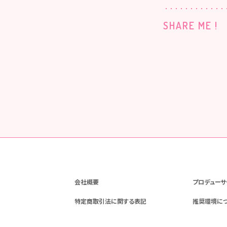
SHARE ME !
会社概要
プロデューサ
特定商取引法に関する表記
推奨環境に