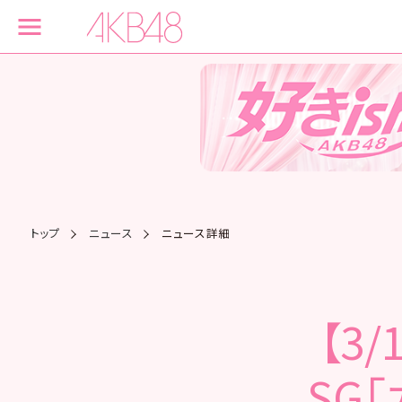
トップ
ニュース
ニュース詳細
【3
SG