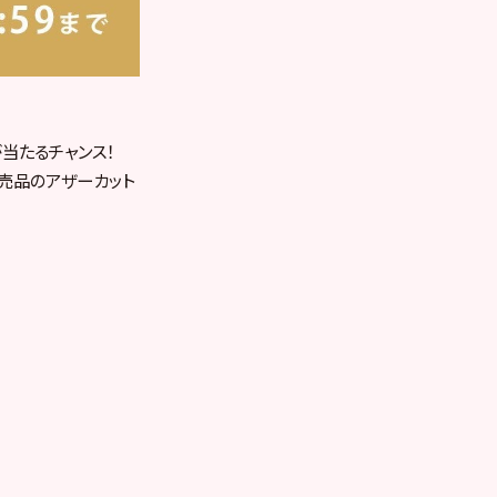
当たるチャンス！
売品のアザーカット