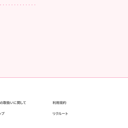
の取扱いに関して
利用規約
ップ
リクルート