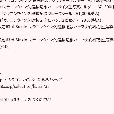
ingle「カラコンウインク」選抜記念 ハーフサイズ生写真ホルダー ¥1,300(
ingle「カラコンウインク」選抜記念 フレークシール ¥1,000(税込)
ingle「カラコンウインク」選抜記念 缶バッジ2個セット ¥950(税込)
hop 限定 63rd Single「カラコンウインク」選抜記念 ハーフサイズ個別生
hop 限定 63rd Single「カラコンウインク」選抜記念 ハーフサイズ個別生
(税込)
！
 Single「カラコンウインク」選抜記念グッズ
8.co.jp/selection/list/3732
cial Shopをチェックしてください！