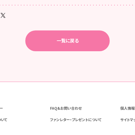
一覧に戻る
ー
FAQ&お問い合わせ
個人情報
ついて
ファンレター・プレゼントについて
サイトマ