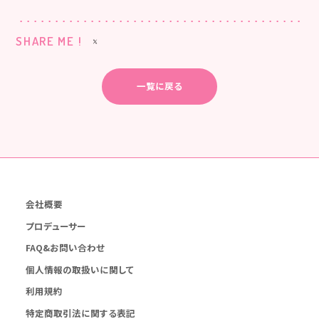
SHARE ME !
一覧に戻る
会社概要
プロデューサー
FAQ&お問い合わせ
個人情報の取扱いに関して
利用規約
特定商取引法に関する表記