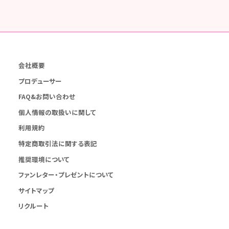
会社概要
プロデューサー
FAQ&お問い合わせ
個人情報の取扱いに関して
利用規約
特定商取引法に関する表記
推奨環境について
ファンレター・プレゼントについて
サイトマップ
リクルート