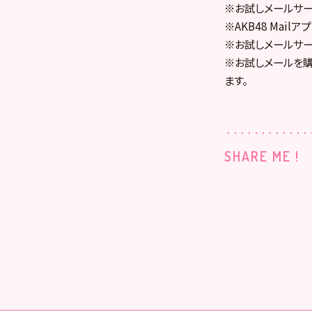
※お試しメールサー
※AKB48 Mai
※お試しメールサー
※お試しメールを購
ます。
SHARE ME !