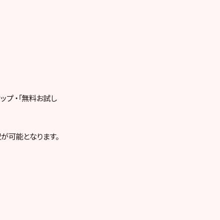
ップ ・「無料お試し
が可能となります。