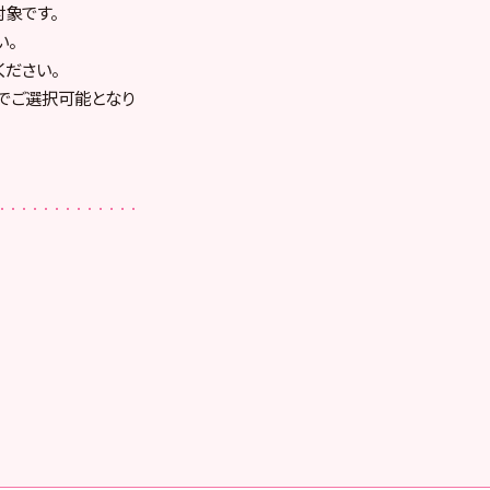
対象です。
い。
ださい。
でご選択可能となり