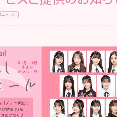
式ニュース