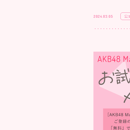
公
2024.03.05