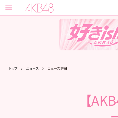
トップ
ニュース
ニュース詳細
【AK