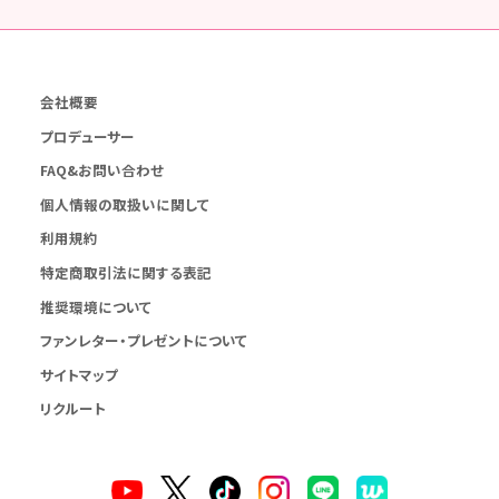
会社概要
プロデューサー
FAQ&お問い合わせ
個人情報の取扱いに関して
利用規約
特定商取引法に関する表記
推奨環境について
ファンレター・プレゼントについて
サイトマップ
リクルート