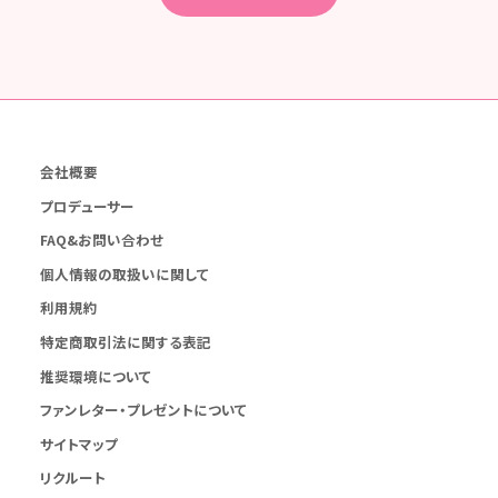
会社概要
プロデューサー
FAQ&お問い合わせ
個人情報の取扱いに関して
利用規約
特定商取引法に関する表記
推奨環境について
ファンレター・プレゼントについて
サイトマップ
リクルート