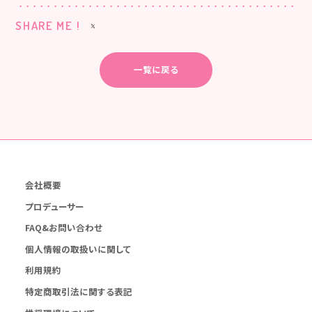
SHARE ME !
一覧に戻る
会社概要
プロデューサー
FAQ&お問い合わせ
個人情報の取扱いに関して
利用規約
特定商取引法に関する表記