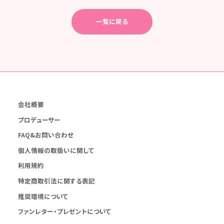
一覧に戻る
会社概要
プロデューサー
FAQ&お問い合わせ
個人情報の取扱いに関して
利用規約
特定商取引法に関する表記
推奨環境について
ファンレター・プレゼントについて