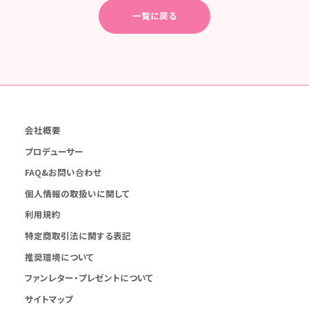
一覧に戻る
会社概要
プロデューサー
FAQ&お問い合わせ
個人情報の取扱いに関して
利用規約
特定商取引法に関する表記
推奨環境について
ファンレター・プレゼントについて
サイトマップ