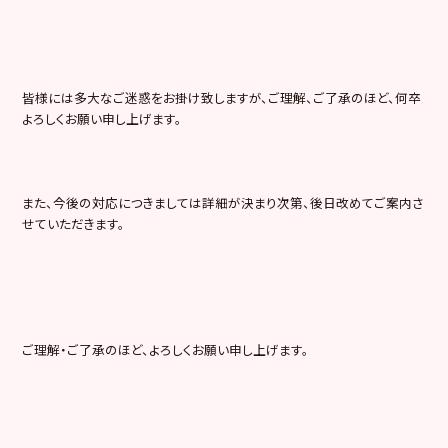
皆様には多大なご迷惑をお掛け致しますが、ご理解、ご了承のほど、何卒
よろしくお願い申し上げます。
また、今後の対応につきましては詳細が決まり次第、後日改めてご案内さ
せていただきます。
ご理解・ご了承のほど、よろしくお願い申し上げます。