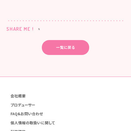
SHARE ME !
一覧に戻る
会社概要
プロデューサー
FAQ&お問い合わせ
個人情報の取扱いに関して