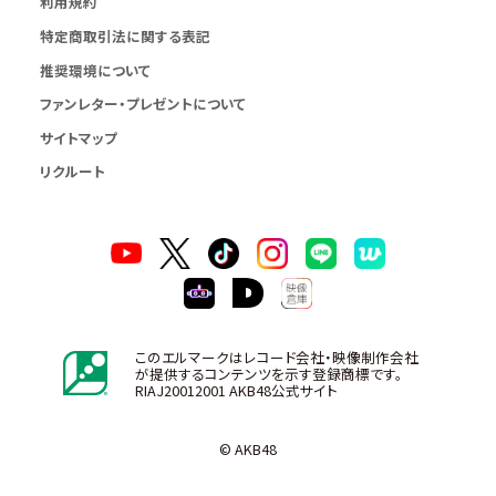
利用規約
特定商取引法に関する表記
推奨環境について
ファンレター・プレゼントについて
サイトマップ
リクルート
このエルマークはレコード会社・映像制作会社
が提供するコンテンツを示す登録商標です。
RIAJ20012001 AKB48公式サイト
© AKB48