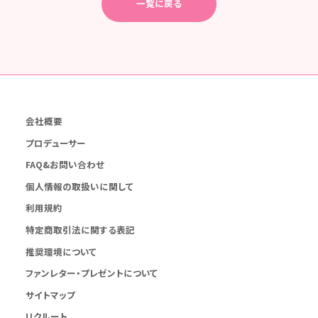
一覧に戻る
会社概要
プロデューサー
FAQ&お問い合わせ
個人情報の取扱いに関して
利用規約
特定商取引法に関する表記
推奨環境について
ファンレター・プレゼントについて
サイトマップ
リクルート