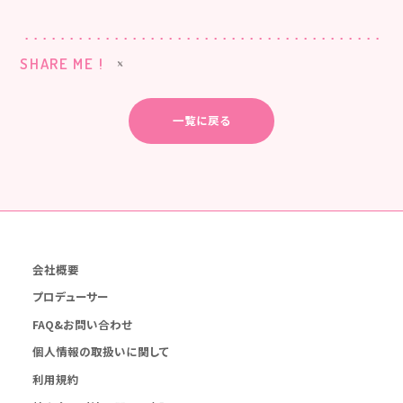
SHARE ME !
一覧に戻る
会社概要
プロデューサー
FAQ&お問い合わせ
個人情報の取扱いに関して
利用規約