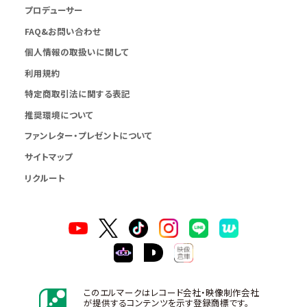
プロデューサー
FAQ&お問い合わせ
個人情報の取扱いに関して
利用規約
特定商取引法に関する表記
推奨環境について
ファンレター・プレゼントについて
サイトマップ
リクルート
このエルマークはレコード会社・映像制作会社
が提供するコンテンツを示す登録商標です。