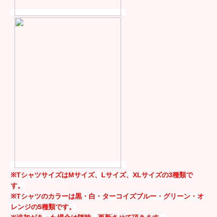
※TシャツサイズはMサイズ、Lサイズ、XLサイズの3種類で
す。
※Tシャツの
カラーは黒・白・ターコイズブルー・グリーン・オ
レンジの5種類です。