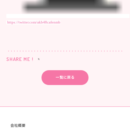
https://twitter.com/akb48cafenmb
SHARE ME !
一覧に戻る
会社概要