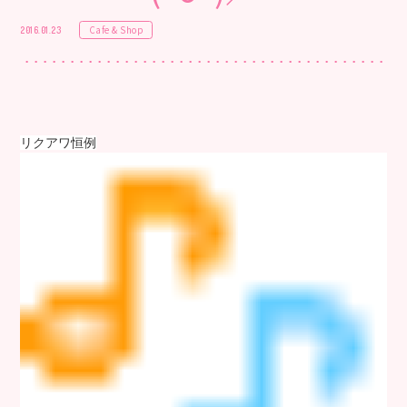
Cafe & Shop
2016.01.23
リクアワ恒例