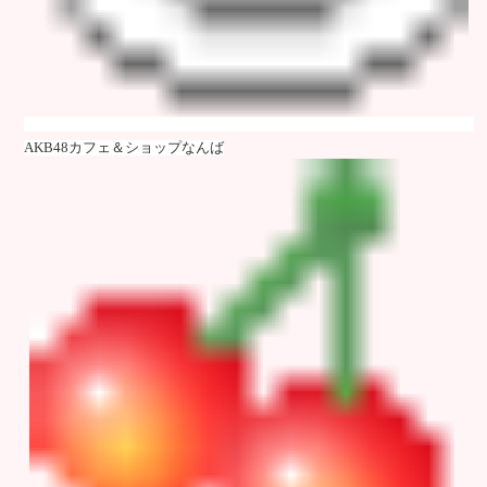
AKB48カフェ＆ショップなんば