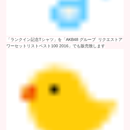
「ランクイン記念Tシャツ」を「
AKB48 グループ リクエストア
ワーセットリストベスト100 2016」でも
販売致します