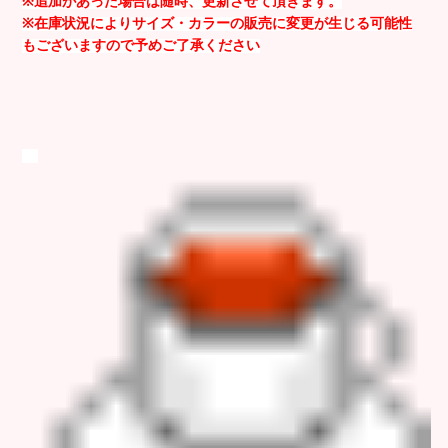
※追加があった場合は随時、更新させて頂きます。
※在庫状況によりサイズ・カラーの販売に変更が生じる可能性
もございますので予めご了承ください