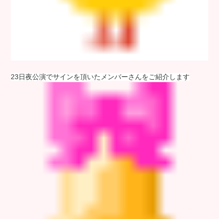
23日夜公演でサインを頂いたメンバーさんをご紹介します