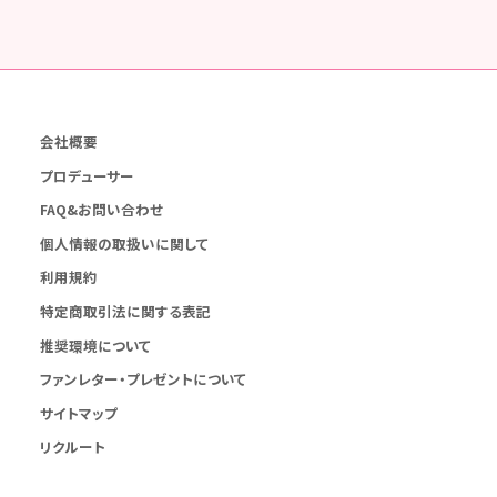
会社概要
プロデューサー
FAQ&お問い合わせ
個人情報の取扱いに関して
利用規約
特定商取引法に関する表記
推奨環境について
ファンレター・プレゼントについて
サイトマップ
リクルート