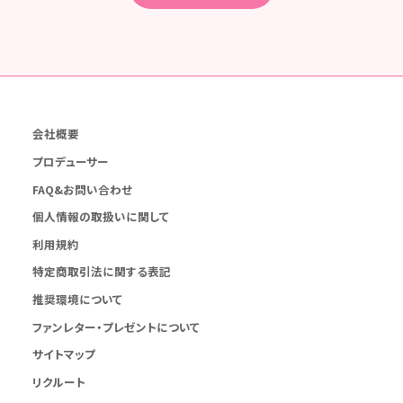
会社概要
プロデューサー
FAQ&お問い合わせ
個人情報の取扱いに関して
利用規約
特定商取引法に関する表記
推奨環境について
ファンレター・プレゼントについて
サイトマップ
リクルート