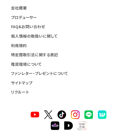
会社概要
プロデューサー
FAQ&お問い合わせ
個人情報の取扱いに関して
利用規約
特定商取引法に関する表記
推奨環境について
ファンレター・プレゼントについて
サイトマップ
リクルート