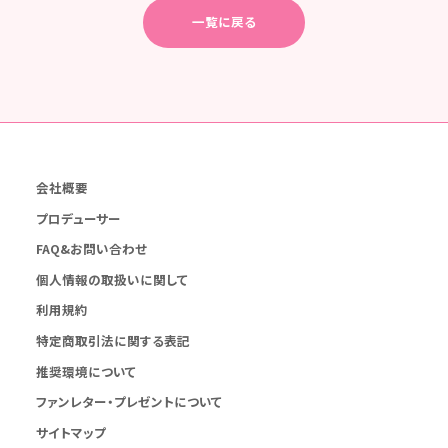
一覧に戻る
会社概要
プロデューサー
FAQ&お問い合わせ
個人情報の取扱いに関して
利用規約
特定商取引法に関する表記
推奨環境について
ファンレター・プレゼントについて
サイトマップ