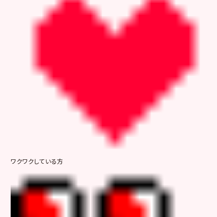
ワクワクしている方