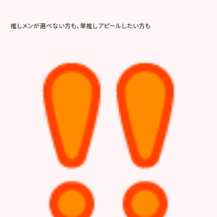
推しメンが選べない方も、単推しアピールしたい方も