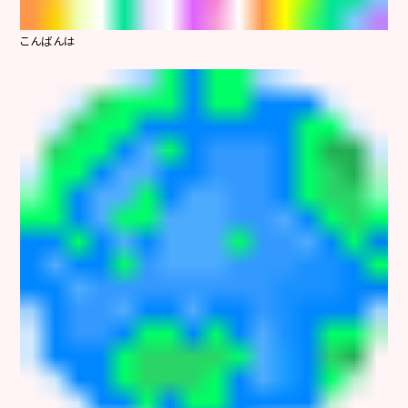
こんばんは