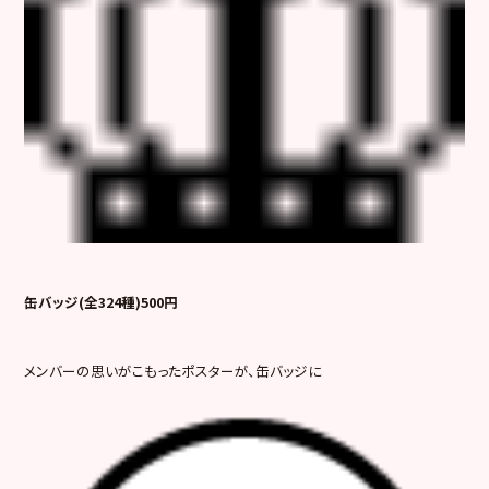
缶バッジ(全324種)500円
メンバーの思いがこもったポスターが、缶バッジに