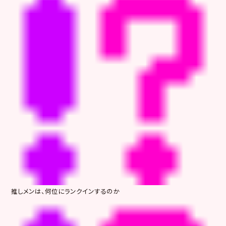
推しメンは、何位にランクインするのか