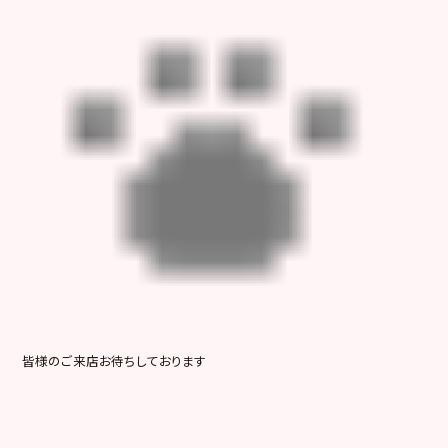
皆様のご来店お待ちしております