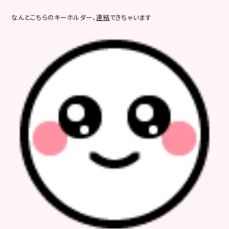
なんとこちらのキーホルダー、
連結
できちゃいます