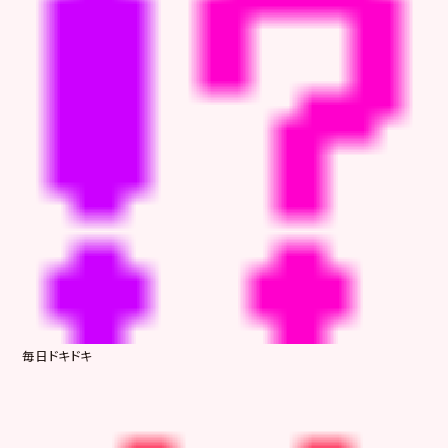
毎日ドキドキ