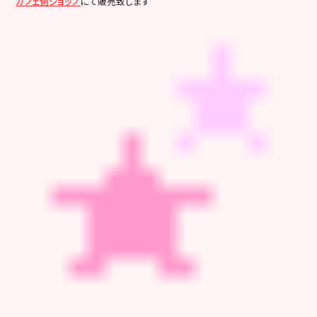
カフェ側ショップ
にて販売致します