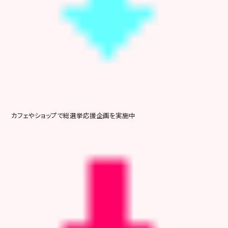
カフェやショップで総選挙応援企画を実施中