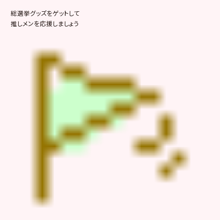
総選挙グッズをゲットして
推しメンを応援しましょう