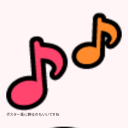
ポスター風に飾るのもいいですね