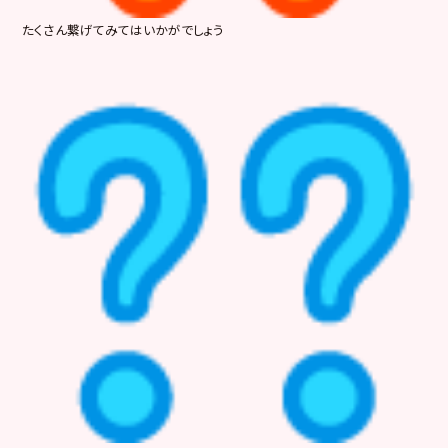
たくさん繋げてみてはいかがでしょう