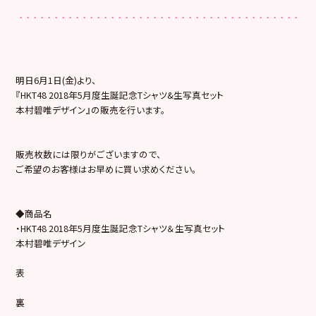
明日6月1日(金)より、
『HKT48 2018年5月度生誕記念Tシャツ&生写真セット
本村碧唯デザイン』の販売を行います。
販売枚数には限りがございますので、
ご希望のお客様はお早めに買い求めください。
◆商品名
・HKT48 2018年5月度生誕記念Tシャツ＆生写真セット
本村碧唯デザイン
表
裏