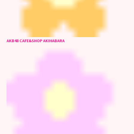
AKB48 CAFE&SHOP AKIHABARA