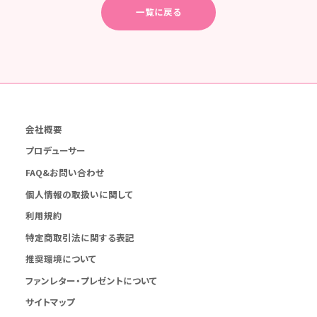
一覧に戻る
会社概要
プロデューサー
FAQ&お問い合わせ
個人情報の取扱いに関して
利用規約
特定商取引法に関する表記
推奨環境について
ファンレター・プレゼントについて
サイトマップ