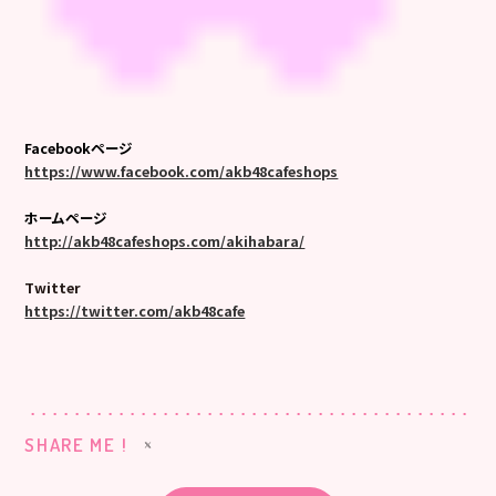
Facebookページ
https://www.facebook.com/akb48cafeshops
ホームページ
http://akb48cafeshops.com/akihabara/
Twitter
https://twitter.com/akb48cafe
SHARE ME !