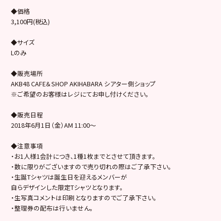
◆価格
3,100円(税込)
◆サイズ
Lのみ
◆販売場所
AKB48 CAFE＆SHOP AKIHABARA シアター側ショップ
※ご希望のお客様はレジにてお申し付けください。
◆販売日程
2018年6月1日（金）AM 11:00～
◆注意事項
・お1人様1会計につき､1種1枚までとさせて頂きます。
・数に限りがございますので売り切れの際はご了承下さい。
・生誕Tシャツは誕生日を迎えるメンバーが
自らデザインした限定Tシャツとなります。
・生写真コメントは印刷となりますのでご了承下さい。
・整理券の配布は行いません。