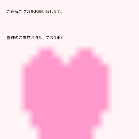
ご理解ご協力をお願い致します。
皆様のご来店お待ちしております