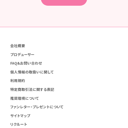
会社概要
プロデューサー
FAQ&お問い合わせ
個人情報の取扱いに関して
利用規約
特定商取引法に関する表記
推奨環境について
ファンレター・プレゼントについて
サイトマップ
リクルート