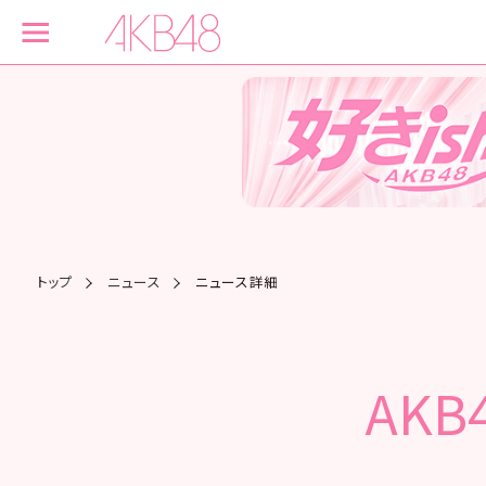
トップ
ニュース
ニュース詳細
AK