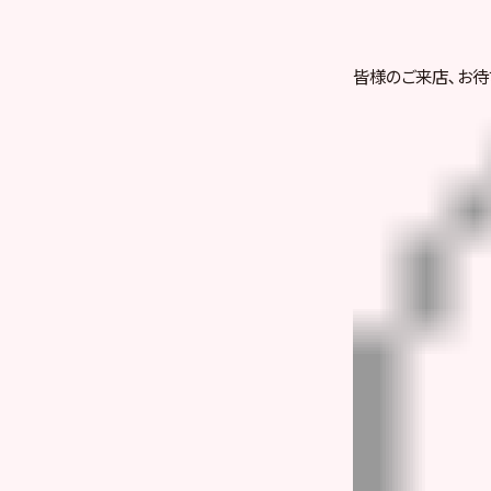
皆様のご来店､お待