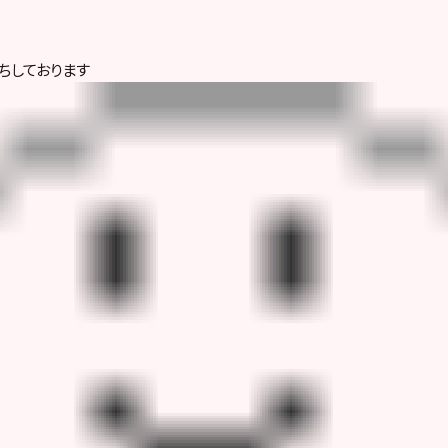
ちしております