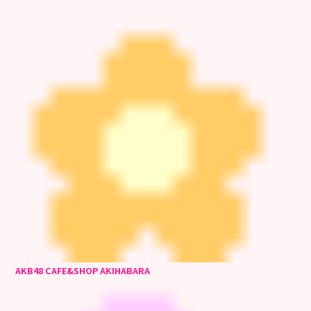
AKB48 CAFE&SHOP AKIHABARA