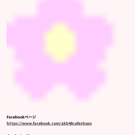
Facebookページ
https://www.facebook.com/akb48cafeshops