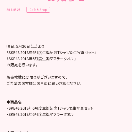
Cafe & Shop
2018.05.25
明日、5月26日（土）より
『SKE48 2018年6月度生誕記念Tシャツ＆生写真セット』
『SKE48 2018年6月度生誕マフラータオル』
の販売を行います。
販売枚数には限りがございますので、
ご希望のお客様はお早めに買い求めください。
◆商品名
・SKE48 2018年6月度生誕記念Tシャツ&生写真セット
・SKE48 2018年6月度生誕マフラータオル