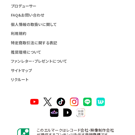
プロデューサー
FAQ&お問い合わせ
個人情報の取扱いに関して
利用規約
特定商取引法に関する表記
推奨環境について
ファンレター・プレゼントについて
サイトマップ
リクルート
このエルマークはレコード会社・映像制作会社
が提供するコンテンツを示す登録商標です。