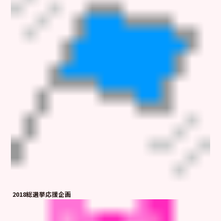
2018総選挙応援企画