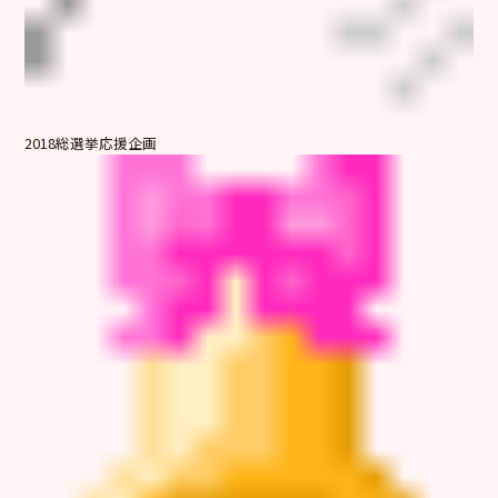
2018総選挙応援企画