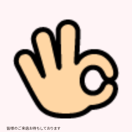
皆様のご来店お待ちしております