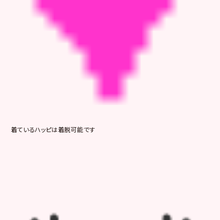
着ているハッピは着脱可能です