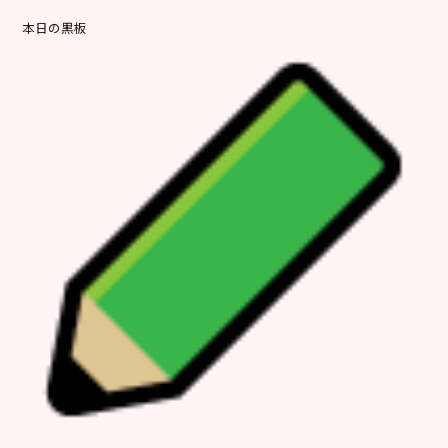
本日の黒板