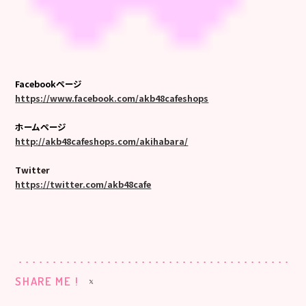
Facebookページ
https://www.facebook.com/akb48cafeshops
ホームページ
http://akb48cafeshops.com/akihabara/
Twitter
https://twitter.com/akb48cafe
SHARE ME !