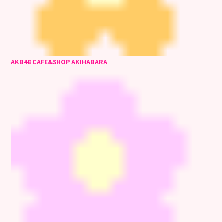
AKB48 CAFE&SHOP AKIHABARA