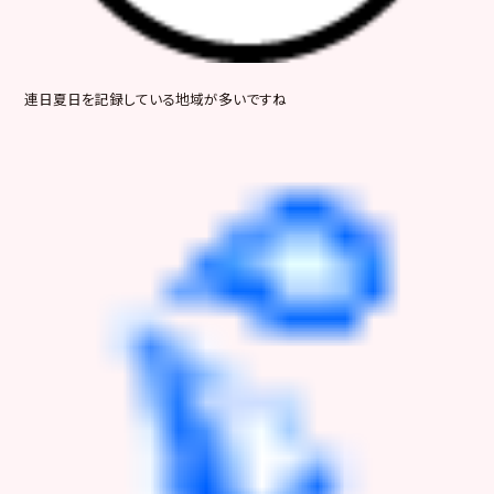
連日夏日を記録している地域が多いですね