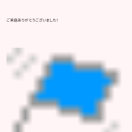
ご来店ありがとうございました！