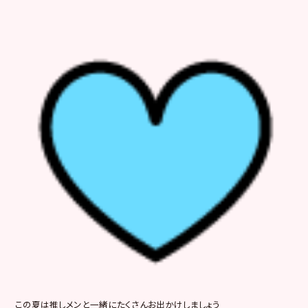
この夏は推しメンと一緒にたくさんお出かけしましょう