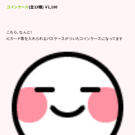
コインケース
(全13種)
￥1,100
こちら、なんと！
ICカード等を入れられるパスケースがついたコインケースになってます