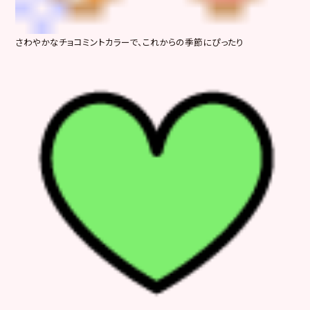
さわやかなチョコミントカラーで、これからの季節にぴったり