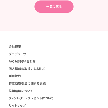
一覧に戻る
会社概要
プロデューサー
FAQ&お問い合わせ
個人情報の取扱いに関して
利用規約
特定商取引法に関する表記
推奨環境について
ファンレター・プレゼントについて
サイトマップ