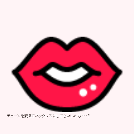
チェーンを変えてネックレスにしてもいいかも・・・？