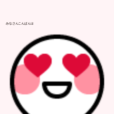
みなさんこんばんは