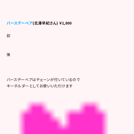
バースデーベア
(北澤早紀さん) ￥1,800
前
後
バースデーベアはチェーンが付いているので
キーホルダーとしてお使いいただけます