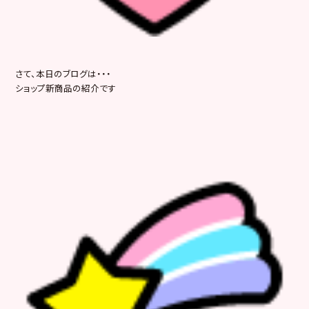
さて、本日のブログは・・・
ショップ新商品の紹介です