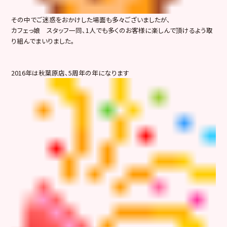
その中でご迷惑をおかけした場面も多々ございましたが、
カフェっ娘 スタッフ一同、1人でも多くのお客様に楽しんで頂けるよう取
り組んでまいりました。
2016年は秋葉原店、5周年の年になります