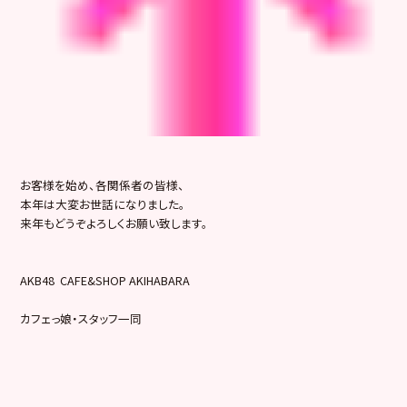
お客様を始め、各関係者の皆様、
本年は大変お世話になりました。
来年もどうぞよろしくお願い致します。
AKB48 CAFE&SHOP AKIHABARA
カフェっ娘・スタッフ一同