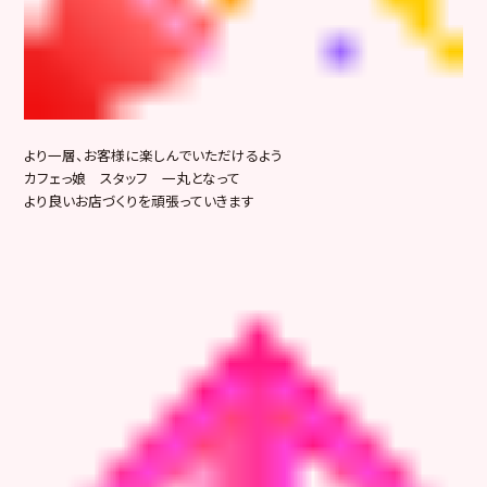
より一層、お客様に楽しんでいただけるよう
カフェっ娘 スタッフ 一丸となって
より良いお店づくりを頑張っていきます