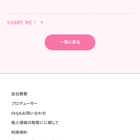
SHARE ME !
一覧に戻る
会社概要
プロデューサー
FAQ&お問い合わせ
個人情報の取扱いに関して
利用規約