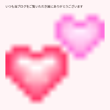
いつも当ブログをご覧いただき誠にありがとうございます