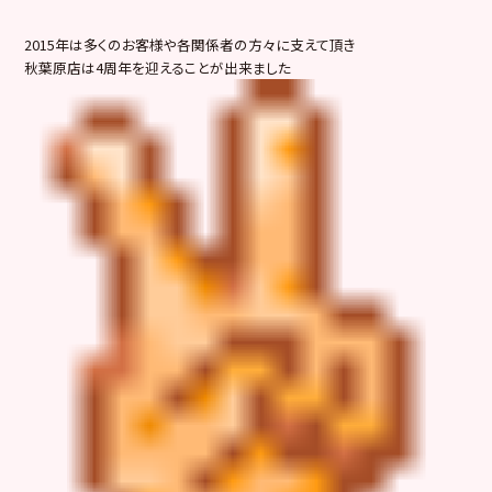
2015年は多くのお客様や各関係者の方々に支えて頂き
秋葉原店は4周年を迎えることが出来ました