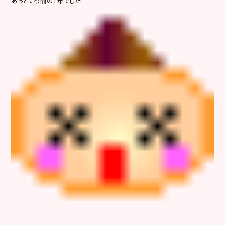
あっという間の1年でした