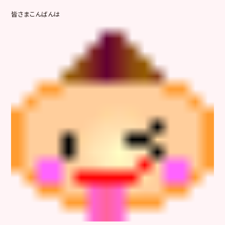
皆さまこんばんは