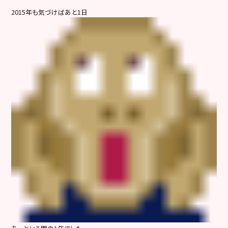
2015年も気づけばあと1日