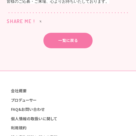
皆様のご応募・ご来場、心よりお待ちいたしております。
SHARE ME !
一覧に戻る
会社概要
プロデューサー
FAQ&お問い合わせ
個人情報の取扱いに関して
利用規約