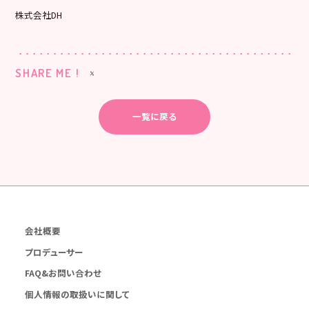
株式会社DH
SHARE ME !
一覧に戻る
会社概要
プロデューサー
FAQ&お問い合わせ
個人情報の取扱いに関して