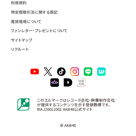
利用規約
特定商取引法に関する表記
推奨環境について
ファンレター・プレゼントについて
サイトマップ
リクルート
このエルマークはレコード会社・映像制作会社
が提供するコンテンツを示す登録商標です。
RIAJ20012001 AKB48公式サイト
© AKB48