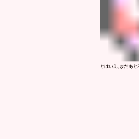
とはいえ、まだあと