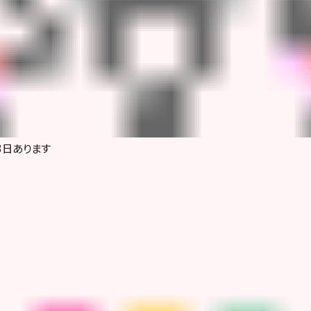
3日あります