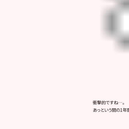
衝撃的ですね…。
あっという間の1年