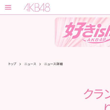
トップ
ニュース
ニュース詳細
クラ