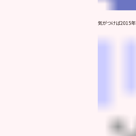
気がつけば2015