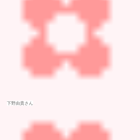
下野由貴さん