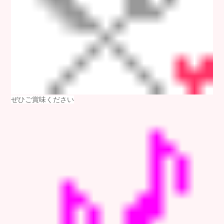
ぜひご賞味ください