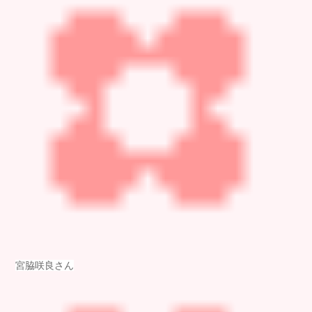
宮脇咲良さん