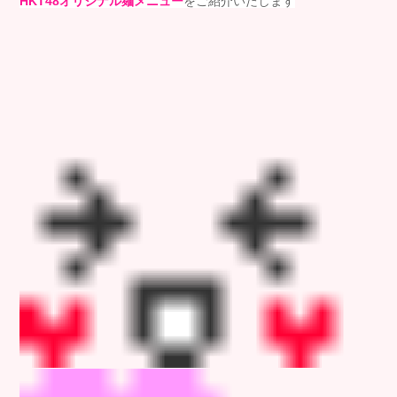
HKT48オリジナル麺メニュー
をご紹介いたします