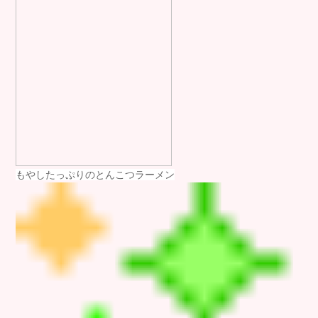
もやしたっぷりのとんこつラーメン