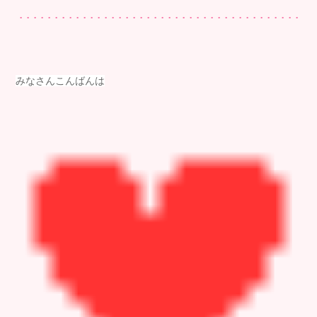
みなさんこんばんは