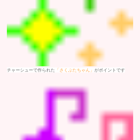
チャーシューで作られた
「さくぶたちゃん」
がポイントです