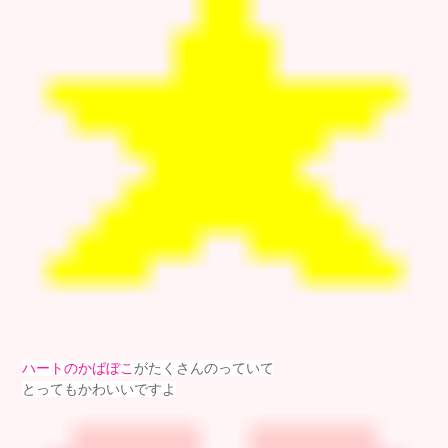
ハートのかばぼこ
がたくさんのっていて
とってもかわいいですよ