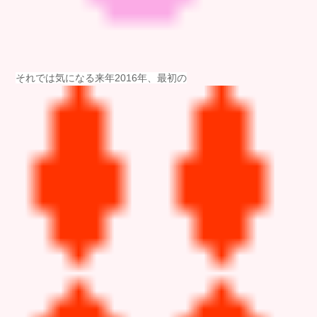
それでは気になる来年2016年、最初の