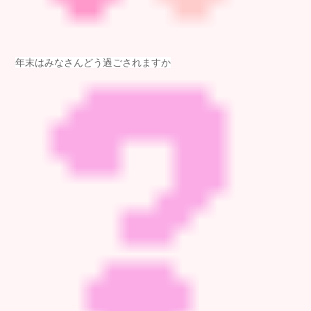
年末はみなさんどう過ごされますか