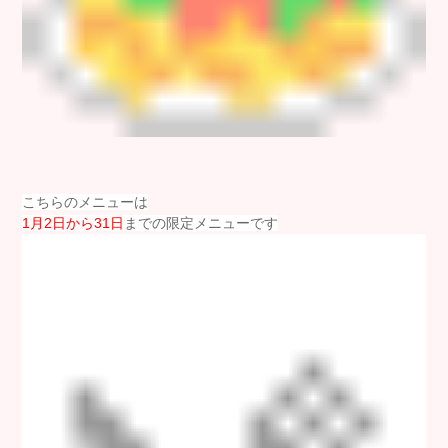
こちらのメニューは
1月2日から31日
までの限定メニューです