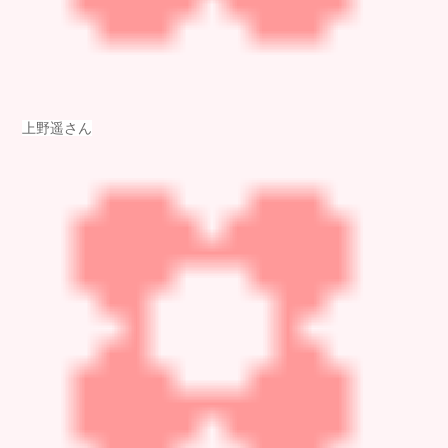
上野遥さん