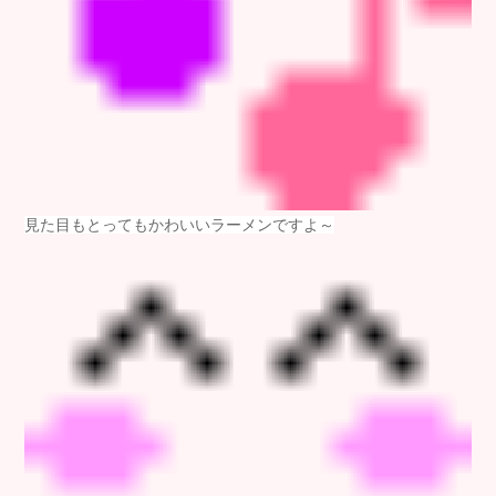
見た目もとってもかわいいラーメンですよ～