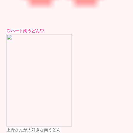
♡ハート肉うどん♡
上野さんが大好きな肉うどん