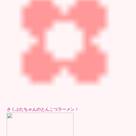
さくぶたちゃんのとんこつラーメン！