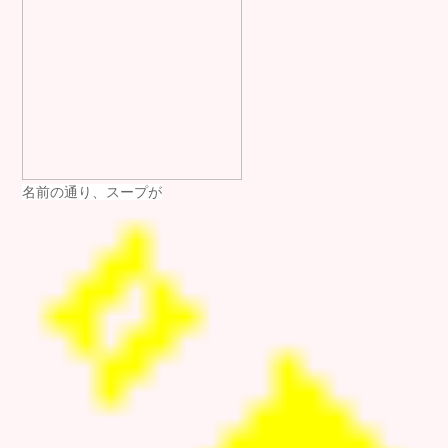
名前の通り、スープが