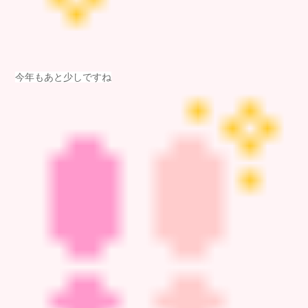
今年もあと少しですね