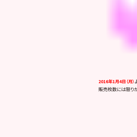
2016年1月4日（月）
販売枚数には限り