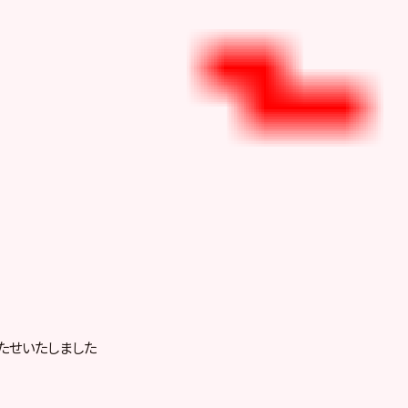
たせいたしました