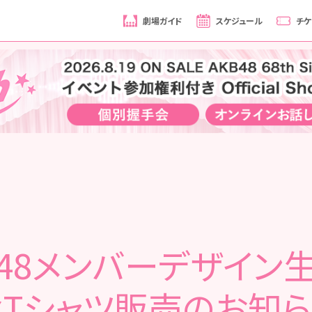
劇場ガイド
スケジュール
チケ
T48メンバーデザイン
Tシャツ販売のお知