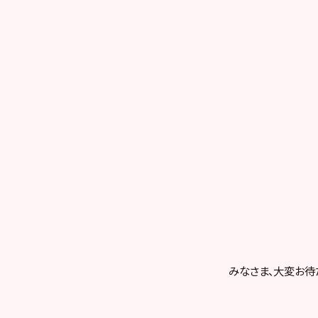
みなさま、大変お待