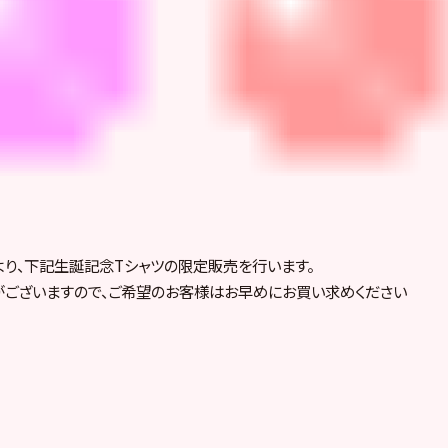
より、下記生誕記念Tシャツの限定販売を行います。
がございますので、ご希望のお客様はお早めにお買い求めください