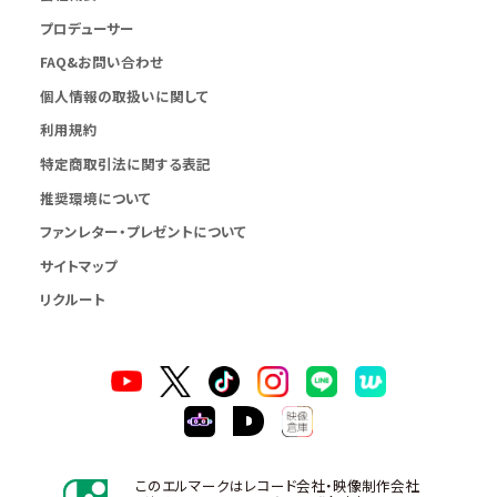
プロデューサー
FAQ&お問い合わせ
個人情報の取扱いに関して
利用規約
特定商取引法に関する表記
推奨環境について
ファンレター・プレゼントについて
サイトマップ
リクルート
このエルマークはレコード会社・映像制作会社