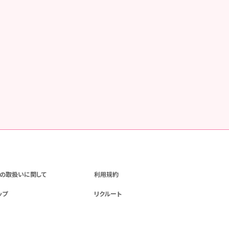
の取扱いに関して
利用規約
ップ
リクルート