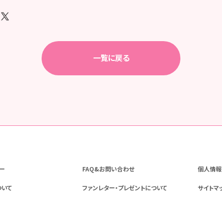
一覧に戻る
ー
FAQ&お問い合わせ
個人情報
ついて
ファンレター・プレゼントについて
サイトマ