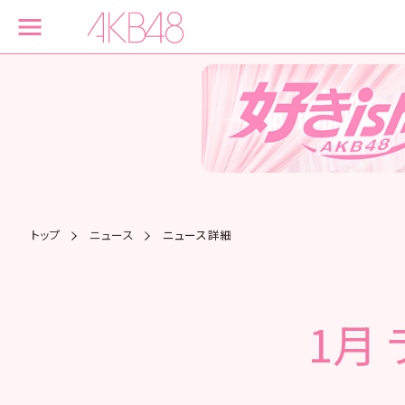
トップ
ニュース
ニュース詳細
1月