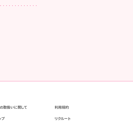
の取扱いに関して
利用規約
ップ
リクルート