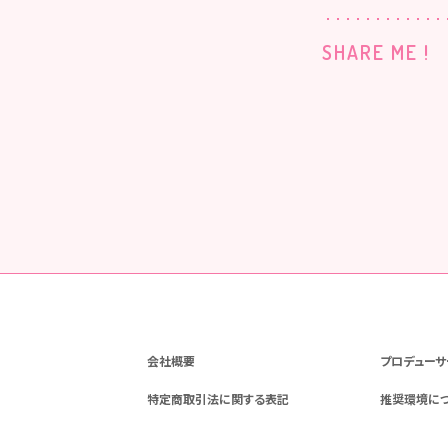
SHARE ME !
会社概要
プロデューサ
特定商取引法に関する表記
推奨環境に