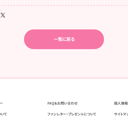
一覧に戻る
ー
FAQ&お問い合わせ
個人情報
ついて
ファンレター・プレゼントについて
サイトマ