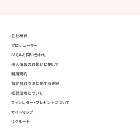
会社概要
プロデューサー
FAQ&お問い合わせ
個人情報の取扱いに関して
利用規約
特定商取引法に関する表記
推奨環境について
ファンレター・プレゼントについて
サイトマップ
リクルート