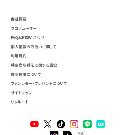
会社概要
プロデューサー
FAQ&お問い合わせ
個人情報の取扱いに関して
利用規約
特定商取引法に関する表記
推奨環境について
ファンレター・プレゼントについて
サイトマップ
リクルート